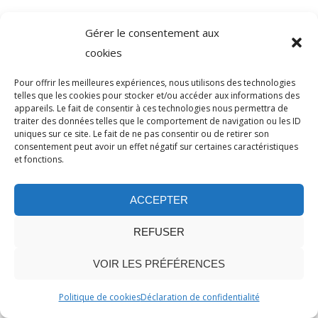
Gérer le consentement aux
cookies
Pour offrir les meilleures expériences, nous utilisons des technologies
telles que les cookies pour stocker et/ou accéder aux informations des
appareils. Le fait de consentir à ces technologies nous permettra de
traiter des données telles que le comportement de navigation ou les ID
uniques sur ce site. Le fait de ne pas consentir ou de retirer son
consentement peut avoir un effet négatif sur certaines caractéristiques
et fonctions.
ACCEPTER
REFUSER
VOIR LES PRÉFÉRENCES
Politique de cookies
Déclaration de confidentialité