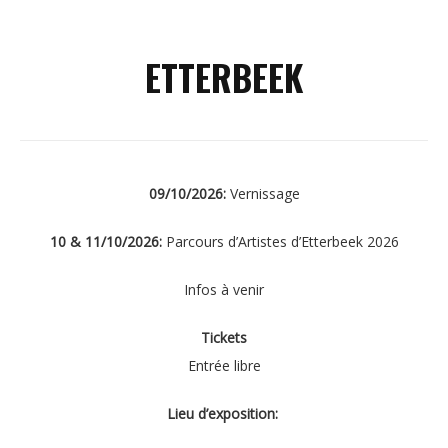
ETTERBEEK
09/10/2026:
Vernissage
10 & 11/10/2026:
Parcours d’Artistes d’Etterbeek 2026
Infos à venir
Tickets
Entrée libre
Lieu d’exposition: