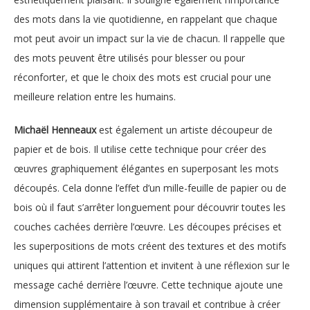
des mots dans la vie quotidienne, en rappelant que chaque
mot peut avoir un impact sur la vie de chacun. Il rappelle que
des mots peuvent être utilisés pour blesser ou pour
réconforter, et que le choix des mots est crucial pour une
meilleure relation entre les humains.
Michaël Henneaux
est également un artiste découpeur de
papier et de bois. Il utilise cette technique pour créer des
œuvres graphiquement élégantes en superposant les mots
découpés. Cela donne l’effet d’un mille-feuille de papier ou de
bois où il faut s’arrêter longuement pour découvrir toutes les
couches cachées derrière l’œuvre. Les découpes précises et
les superpositions de mots créent des textures et des motifs
uniques qui attirent l’attention et invitent à une réflexion sur le
message caché derrière l’œuvre. Cette technique ajoute une
dimension supplémentaire à son travail et contribue à créer