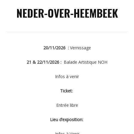
NEDER-OVER-HEEMBEEK
20/11/2026 :
Vernissage
21 & 22/11/2026 :
Balade Artistique NOH
Infos à venir
Ticket:
Entrée libre
Lieu d’exposition:
Infos à Venir