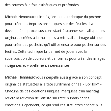
des œuvres à la fois esthétiques et profondes.
Michaël Henneaux
utilise également la technique du pochoir
pour créer des impressions uniques sur des feuilles. Il a
développé un processus consistant à scanner ses calligraphies
originales créées à la main, puis à retravailler l’image obtenue
pour créer des pochoirs qu’il utilise ensuite pour pocher sur des
feuilles. Cette technique lui permet de jouer avec la
superposition de couleurs et de formes pour créer des images
intrigantes et visuellement intéressantes.
Michaël Henneaux
vous interpelle aussi grâce à son concept
original de statuettes à la tête surdimensionnée « Bo’HoM’ ».
Chacune de ces créations uniques, marquées d’un hashtag,
reflète la réflexion de l’artiste sur l’être humain et ses
émotions. Cependant, ce qui rend ces statuettes encore plus