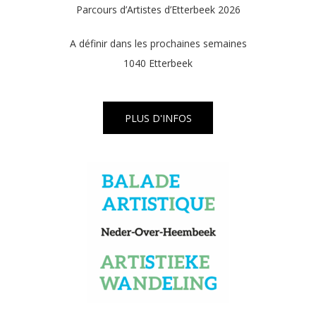
Parcours d’Artistes d’Etterbeek 2026
A définir dans les prochaines semaines
1040 Etterbeek
PLUS D'INFOS