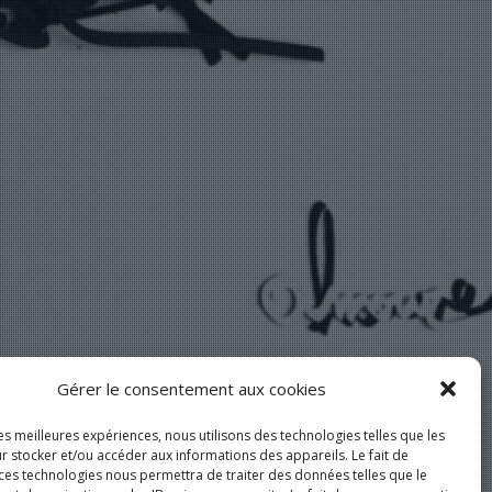
Gérer le consentement aux cookies
les meilleures expériences, nous utilisons des technologies telles que les
r stocker et/ou accéder aux informations des appareils. Le fait de
 ces technologies nous permettra de traiter des données telles que le